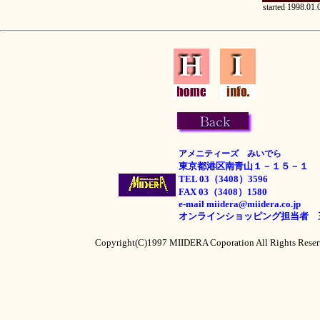
started 1998.01.
アメニティーズ みいでら
東京都港区南青山１－１５－１
TEL 03（3408）3596
FAX 03（3408）1580
e-mail miidera@miidera.co.jp
オンラインショッピング担当者 
Copyright(C)1997 MIIDERA Coporation All Rights Rese